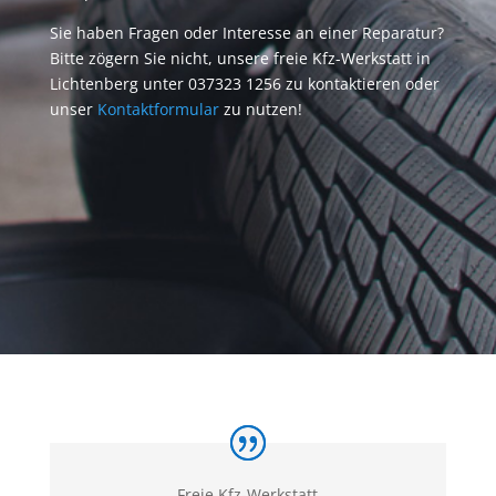
Sie haben Fragen oder Interesse an einer Reparatur?
Bitte zögern Sie nicht, unsere freie Kfz-Werkstatt in
Lichtenberg unter
037323 1256
zu kontaktieren oder
unser
Kontaktformular
zu nutzen!
Freie Kfz-Werkstatt