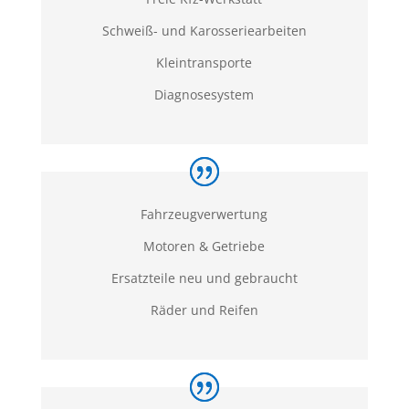
Schweiß- und Karosseriearbeiten
Kleintransporte
Diagnosesystem
Fahrzeugverwertung
Motoren & Getriebe
Ersatzteile neu und gebraucht
Räder und Reifen